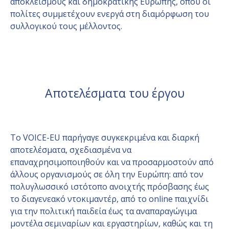
αποκλεισμούς και δημοκρατικής Ευρώπης, όπου οι
πολίτες συμμετέχουν ενεργά στη διαμόρφωση του
συλλογικού τους μέλλοντος.
Αποτελέσματα του έργου
Το VOICE-EU παρήγαγε συγκεκριμένα και διαρκή
αποτελέσματα, σχεδιασμένα να
επαναχρησιμοποιηθούν και να προσαρμοστούν από
άλλους οργανισμούς σε όλη την Ευρώπη: από τον
πολυγλωσσικό ιστότοπο ανοιχτής πρόσβασης έως
το διαγενεακό ντοκιμαντέρ, από το online παιχνίδι
για την πολιτική παιδεία έως τα αναπαραγώγιμα
μοντέλα σεμιναρίων και εργαστηρίων, καθώς και τη