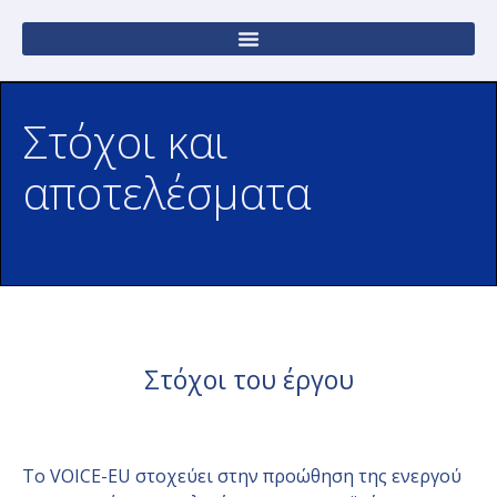
Στόχοι και
αποτελέσματα
Στόχοι του έργου
Το VOICE-EU στοχεύει στην προώθηση της ενεργού