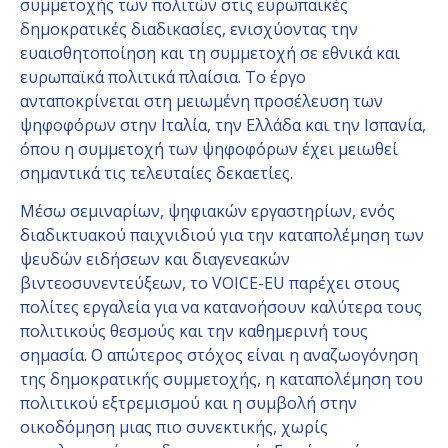
συμμετοχής των πολιτών στις ευρωπαϊκές
δημοκρατικές διαδικασίες, ενισχύοντας την
ευαισθητοποίηση και τη συμμετοχή σε εθνικά και
ευρωπαϊκά πολιτικά πλαίσια. Το έργο
ανταποκρίνεται στη μειωμένη προσέλευση των
ψηφοφόρων στην Ιταλία, την Ελλάδα και την Ισπανία,
όπου η συμμετοχή των ψηφοφόρων έχει μειωθεί
σημαντικά τις τελευταίες δεκαετίες.
Μέσω σεμιναρίων, ψηφιακών εργαστηρίων, ενός
διαδικτυακού παιχνιδιού για την καταπολέμηση των
ψευδών ειδήσεων και διαγενεακών
βιντεοσυνεντεύξεων, το VOICE-EU παρέχει στους
πολίτες εργαλεία για να κατανοήσουν καλύτερα τους
πολιτικούς θεσμούς και την καθημερινή τους
σημασία. Ο απώτερος στόχος είναι η αναζωογόνηση
της δημοκρατικής συμμετοχής, η καταπολέμηση του
πολιτικού εξτρεμισμού και η συμβολή στην
οικοδόμηση μιας πιο συνεκτικής, χωρίς