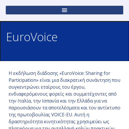
EuroVoice
Η εκδήλωση διάδοσης «EuroVoice: Sharing for
Participation» είναι μια διακρατική συνάντηση που
συγκεντρώνει εταίρους του έργου,
ενδιαφερόμενους φορείς και συμμετέχοντες από
την Ιταλία, την Ισπανία και την Ελλάδα για να
παρουσιάσουν τα αποτελέσματα και τον αντίκτυπο
της πρωτοβουλίας VOICE-EU. Αυτή η
δραστηριότητα κινητικότητας χρησιμεύει ως
πλατφόρμα για την ανταλλαγή καλών πρακτικών,