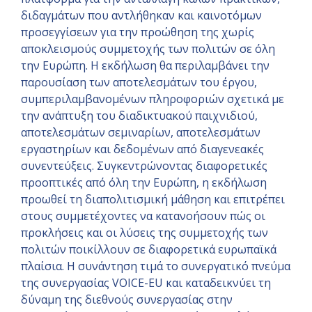
διδαγμάτων που αντλήθηκαν και καινοτόμων
προσεγγίσεων για την προώθηση της χωρίς
αποκλεισμούς συμμετοχής των πολιτών σε όλη
την Ευρώπη. Η εκδήλωση θα περιλαμβάνει την
παρουσίαση των αποτελεσμάτων του έργου,
συμπεριλαμβανομένων πληροφοριών σχετικά με
την ανάπτυξη του διαδικτυακού παιχνιδιού,
αποτελεσμάτων σεμιναρίων, αποτελεσμάτων
εργαστηρίων και δεδομένων από διαγενεακές
συνεντεύξεις. Συγκεντρώνοντας διαφορετικές
προοπτικές από όλη την Ευρώπη, η εκδήλωση
προωθεί τη διαπολιτισμική μάθηση και επιτρέπει
στους συμμετέχοντες να κατανοήσουν πώς οι
προκλήσεις και οι λύσεις της συμμετοχής των
πολιτών ποικίλλουν σε διαφορετικά ευρωπαϊκά
πλαίσια. Η συνάντηση τιμά το συνεργατικό πνεύμα
της συνεργασίας VOICE-EU και καταδεικνύει τη
δύναμη της διεθνούς συνεργασίας στην