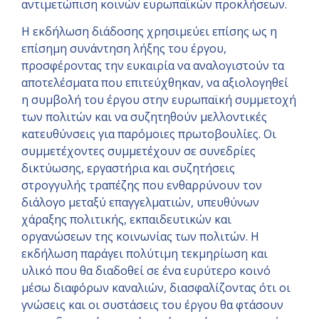
αντιμετώπιση κοινών ευρωπαϊκών προκλήσεων.
Η εκδήλωση διάδοσης χρησιμεύει επίσης ως η
επίσημη συνάντηση λήξης του έργου,
προσφέροντας την ευκαιρία να αναλογιστούν τα
αποτελέσματα που επιτεύχθηκαν, να αξιολογηθεί
η συμβολή του έργου στην ευρωπαϊκή συμμετοχή
των πολιτών και να συζητηθούν μελλοντικές
κατευθύνσεις για παρόμοιες πρωτοβουλίες. Οι
συμμετέχοντες συμμετέχουν σε συνεδρίες
δικτύωσης, εργαστήρια και συζητήσεις
στρογγυλής τραπέζης που ενθαρρύνουν τον
διάλογο μεταξύ επαγγελματιών, υπευθύνων
χάραξης πολιτικής, εκπαιδευτικών και
οργανώσεων της κοινωνίας των πολιτών. Η
εκδήλωση παράγει πολύτιμη τεκμηρίωση και
υλικό που θα διαδοθεί σε ένα ευρύτερο κοινό
μέσω διαφόρων καναλιών, διασφαλίζοντας ότι οι
γνώσεις και οι συστάσεις του έργου θα φτάσουν