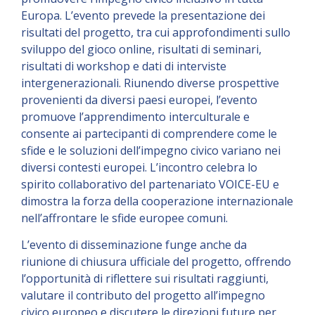
Europa. L’evento prevede la presentazione dei
risultati del progetto, tra cui approfondimenti sullo
sviluppo del gioco online, risultati di seminari,
risultati di workshop e dati di interviste
intergenerazionali. Riunendo diverse prospettive
provenienti da diversi paesi europei, l’evento
promuove l’apprendimento interculturale e
consente ai partecipanti di comprendere come le
sfide e le soluzioni dell’impegno civico variano nei
diversi contesti europei. L’incontro celebra lo
spirito collaborativo del partenariato VOICE-EU e
dimostra la forza della cooperazione internazionale
nell’affrontare le sfide europee comuni.
L’evento di disseminazione funge anche da
riunione di chiusura ufficiale del progetto, offrendo
l’opportunità di riflettere sui risultati raggiunti,
valutare il contributo del progetto all’impegno
civico europeo e discutere le direzioni future per