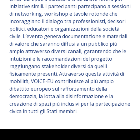
iniziative simili. I partecipanti partecipano a sessioni
di networking, workshop e tavole rotonde che
incoraggiano il dialogo tra professionisti, decisori
politici, educatori e organizzazioni della società
civile. L’evento genera documentazione e materiali
di valore che saranno diffusi a un pubblico più
ampio attraverso diversi canali, garantendo che le
intuizioni e le raccomandazioni del progetto
raggiungano stakeholder diversi da quelli
fisicamente presenti. Attraverso questa attività di
mobilità, VOICE-EU contribuisce al più ampio
dibattito europeo sul rafforzamento della
democrazia, la lotta alla disinformazione e la
creazione di spazi più inclusivi per la partecipazione
civica in tutti gli Stati membri.