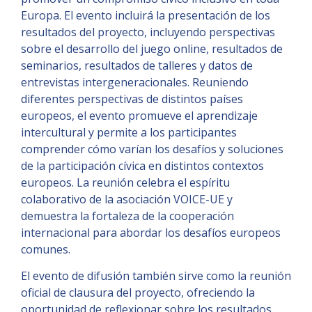
Europa. El evento incluirá la presentación de los
resultados del proyecto, incluyendo perspectivas
sobre el desarrollo del juego online, resultados de
seminarios, resultados de talleres y datos de
entrevistas intergeneracionales. Reuniendo
diferentes perspectivas de distintos países
europeos, el evento promueve el aprendizaje
intercultural y permite a los participantes
comprender cómo varían los desafíos y soluciones
de la participación cívica en distintos contextos
europeos. La reunión celebra el espíritu
colaborativo de la asociación VOICE-UE y
demuestra la fortaleza de la cooperación
internacional para abordar los desafíos europeos
comunes.
El evento de difusión también sirve como la reunión
oficial de clausura del proyecto, ofreciendo la
oportunidad de reflexionar sobre los resultados