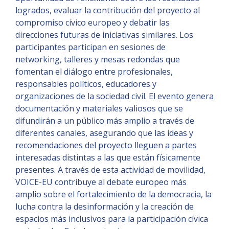
logrados, evaluar la contribución del proyecto al
compromiso cívico europeo y debatir las
direcciones futuras de iniciativas similares. Los
participantes participan en sesiones de
networking, talleres y mesas redondas que
fomentan el diálogo entre profesionales,
responsables políticos, educadores y
organizaciones de la sociedad civil. El evento genera
documentación y materiales valiosos que se
difundirán a un público más amplio a través de
diferentes canales, asegurando que las ideas y
recomendaciones del proyecto lleguen a partes
interesadas distintas a las que están físicamente
presentes. A través de esta actividad de movilidad,
VOICE-EU contribuye al debate europeo más
amplio sobre el fortalecimiento de la democracia, la
lucha contra la desinformación y la creación de
espacios más inclusivos para la participación cívica