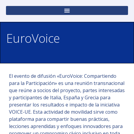
EuroVoice
El evento de difusión «EuroVoice: Compartiendo
para la Participación» es una reunión transnacional
que reúne a socios del proyecto, partes interesadas
y participantes de Italia, España y Grecia para
presentar los resultados e impacto de la iniciativa
VOICE-UE. Esta actividad de movilidad sirve como
plataforma para compartir buenas prácticas,
lecciones aprendidas y enfoques innovadores para
promover un compromiso cívico inclusivo en toda