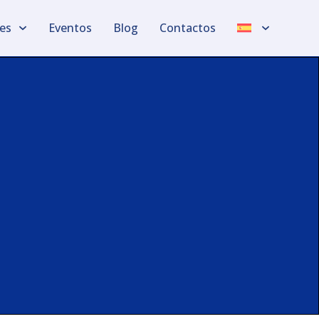
les
Eventos
Blog
Contactos