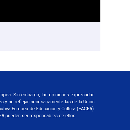
uropea. Sin embargo, las opiniones expresadas
s y no reflejan necesariamente las de la Unión
cutiva Europea de Educación y Cultura (EACEA).
CEA pueden ser responsables de ellos.