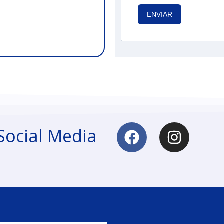
ENVIAR
Social Media