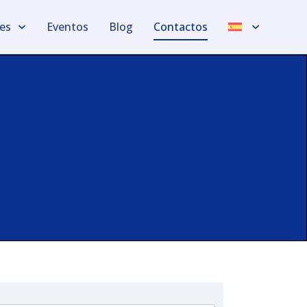
les
Eventos
Blog
Contactos