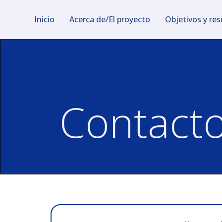
Inicio
Acerca de/El proyecto
Objetivos y re
Contact