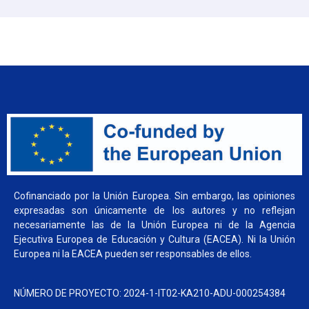
Cofinanciado por la Unión Europea. Sin embargo, las opiniones
expresadas son únicamente de los autores y no reflejan
necesariamente las de la Unión Europea ni de la Agencia
Ejecutiva Europea de Educación y Cultura (EACEA). Ni la Unión
Europea ni la EACEA pueden ser responsables de ellos.
NÚMERO DE PROYECTO: 2024-1-IT02-KA210-ADU-000254384