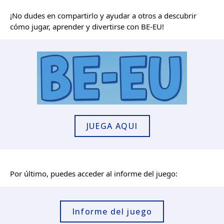
¡No dudes en compartirlo y ayudar a otros a descubrir
cómo jugar, aprender y divertirse con BE-EU!
JUEGA AQUI
Por último, puedes acceder al informe del juego:
Informe del juego