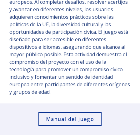
europeos. Al completar desafíos, resolver acertijos
y avanzar en diferentes niveles, los usuarios
adquieren conocimientos prácticos sobre las
políticas de la UE, la diversidad cultural y las
oportunidades de participación cívica. El juego está
diseñado para ser accesible en diferentes
dispositivos e idiomas, asegurando que alcance al
mayor público posible. Esta actividad demuestra el
compromiso del proyecto con el uso de la
tecnología para promover un compromiso cívico
inclusivo y fomentar un sentido de identidad
europea entre participantes de diferentes orígenes
y grupos de edad.
Manual del juego