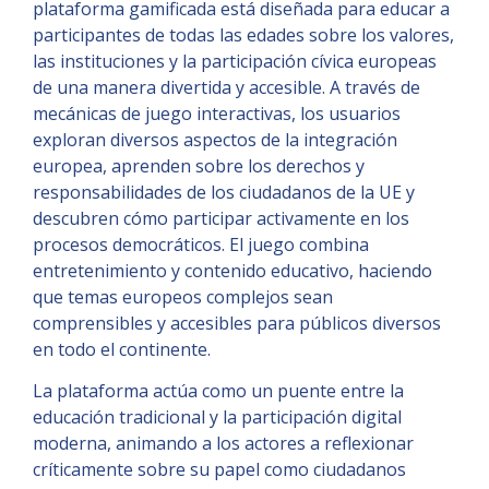
plataforma gamificada está diseñada para educar a
participantes de todas las edades sobre los valores,
las instituciones y la participación cívica europeas
de una manera divertida y accesible. A través de
mecánicas de juego interactivas, los usuarios
exploran diversos aspectos de la integración
europea, aprenden sobre los derechos y
responsabilidades de los ciudadanos de la UE y
descubren cómo participar activamente en los
procesos democráticos. El juego combina
entretenimiento y contenido educativo, haciendo
que temas europeos complejos sean
comprensibles y accesibles para públicos diversos
en todo el continente.
La plataforma actúa como un puente entre la
educación tradicional y la participación digital
moderna, animando a los actores a reflexionar
críticamente sobre su papel como ciudadanos