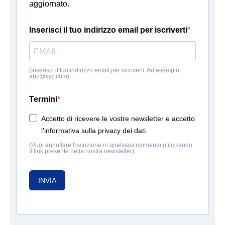
aggiornato.
Inserisci il tuo indirizzo email per iscriverti
(Inserisci il tuo indirizzo email per iscriverti. Ad esempio
abc@xyz.com)
Termini
Accetto di ricevere le vostre newsletter e accetto
l'informativa sulla privacy dei dati.
(Puoi annullare l'iscrizione in qualsiasi momento utilizzando
il link presente nella nostra newsletter).
INVIA