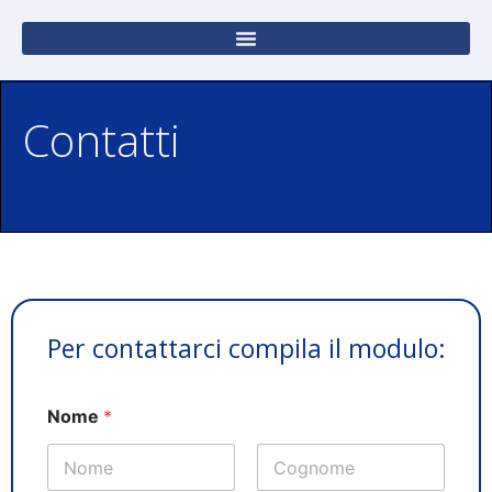
Contatti
Per contattarci compila il modulo:
Nome
*