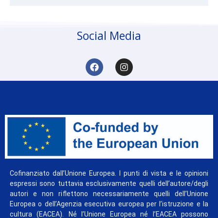
Social Media
Cofinanziato dall’Unione Europea. I punti di vista e le opinioni
espressi sono tuttavia esclusivamente quelli dell’autore/degli
autori e non riflettono necessariamente quelli dell’Unione
Europea o dell’Agenzia esecutiva europea per l’istruzione e la
cultura (EACEA). Né l’Unione Europea né l’EACEA possono