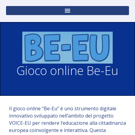
Gioco online Be-Eu
Il gioco online “Be-Eu” è uno strumento digitale
innovativo sviluppato nell’ambito del progetto
VOICE-EU per rendere l’educazione alla cittadinanza
europea coinvolgente e interattiva. Questa