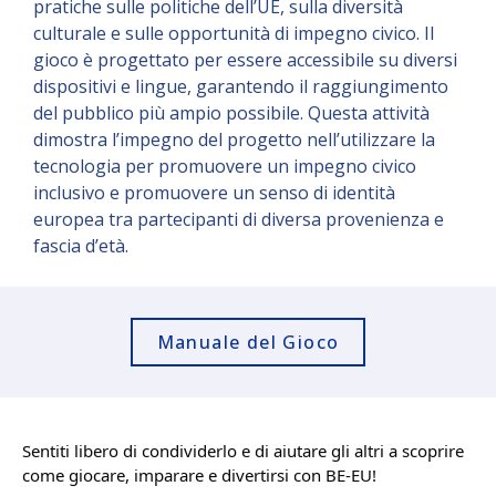
pratiche sulle politiche dell’UE, sulla diversità
culturale e sulle opportunità di impegno civico. Il
gioco è progettato per essere accessibile su diversi
dispositivi e lingue, garantendo il raggiungimento
del pubblico più ampio possibile. Questa attività
dimostra l’impegno del progetto nell’utilizzare la
tecnologia per promuovere un impegno civico
inclusivo e promuovere un senso di identità
europea tra partecipanti di diversa provenienza e
fascia d’età.
Manuale del Gioco
Sentiti libero di condividerlo e di aiutare gli altri a scoprire
come giocare, imparare e divertirsi con BE-EU!