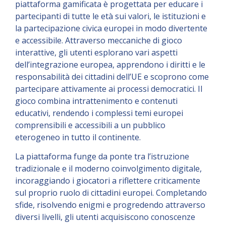
piattaforma gamificata è progettata per educare i
partecipanti di tutte le età sui valori, le istituzioni e
la partecipazione civica europei in modo divertente
e accessibile. Attraverso meccaniche di gioco
interattive, gli utenti esplorano vari aspetti
dell’integrazione europea, apprendono i diritti e le
responsabilità dei cittadini dell’UE e scoprono come
partecipare attivamente ai processi democratici. Il
gioco combina intrattenimento e contenuti
educativi, rendendo i complessi temi europei
comprensibili e accessibili a un pubblico
eterogeneo in tutto il continente.
La piattaforma funge da ponte tra l’istruzione
tradizionale e il moderno coinvolgimento digitale,
incoraggiando i giocatori a riflettere criticamente
sul proprio ruolo di cittadini europei. Completando
sfide, risolvendo enigmi e progredendo attraverso
diversi livelli, gli utenti acquisiscono conoscenze