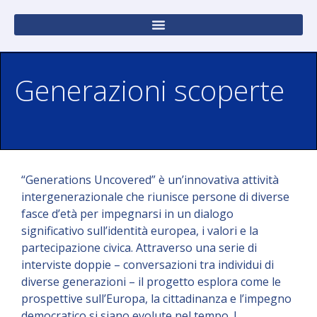
Generazioni scoperte
“Generations Uncovered” è un’innovativa attività
intergenerazionale che riunisce persone di diverse
fasce d’età per impegnarsi in un dialogo
significativo sull’identità europea, i valori e la
partecipazione civica. Attraverso una serie di
interviste doppie – conversazioni tra individui di
diverse generazioni – il progetto esplora come le
prospettive sull’Europa, la cittadinanza e l’impegno
democratico si siano evolute nel tempo. I