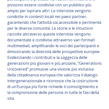
possono essere condivise con un pubblico più
ampio per ispirare altri. Le interviste vengono
condotte in contesti locali nei paesi partner,
garantendo che l’attività sia accessibile e pertinente
per le diverse comunità. Le storie e le intuizioni
raccolte attraverso queste interviste vengono
documentate e condivise attraverso vari formati
multimediali, amplificando le voci dei partecipanti e
dimostrando la diversità delle prospettive europee.
Evidenziando i contributi e la saggezza delle
generazioni più giovani e più anziane, “Generations
Uncovered” promuove una visione più inclusiva
della cittadinanza europea che valorizza il dialogo
intergenerazionale e riconosce che la costruzione
di un’Europa più forte richiede il coinvolgimento e
la comprensione delle persone in tutte le fasi della
vita.