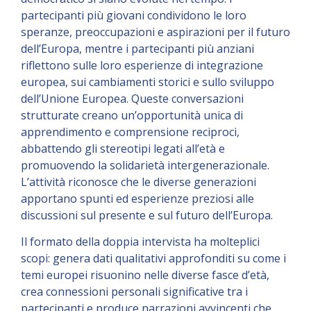
partecipanti più giovani condividono le loro
speranze, preoccupazioni e aspirazioni per il futuro
dell’Europa, mentre i partecipanti più anziani
riflettono sulle loro esperienze di integrazione
europea, sui cambiamenti storici e sullo sviluppo
dell’Unione Europea. Queste conversazioni
strutturate creano un’opportunità unica di
apprendimento e comprensione reciproci,
abbattendo gli stereotipi legati all’età e
promuovendo la solidarietà intergenerazionale.
L’attività riconosce che le diverse generazioni
apportano spunti ed esperienze preziosi alle
discussioni sul presente e sul futuro dell’Europa.
Il formato della doppia intervista ha molteplici
scopi: genera dati qualitativi approfonditi su come i
temi europei risuonino nelle diverse fasce d’età,
crea connessioni personali significative tra i
partecipanti e produce narrazioni avvincenti che