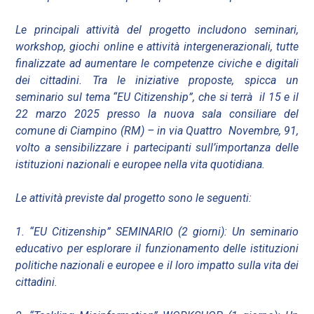
Le principali attività del progetto includono seminari,
workshop, giochi online e attività intergenerazionali, tutte
finalizzate ad aumentare le competenze civiche e digitali
dei cittadini. Tra le iniziative proposte, spicca un
seminario sul tema “EU Citizenship”, che si terrà il 15 e il
22 marzo 2025 presso la nuova sala consiliare del
comune di Ciampino (RM) – in via Quattro Novembre, 91,
volto a sensibilizzare i partecipanti sull’importanza delle
istituzioni nazionali e europee nella vita quotidiana.
Le attività previste dal progetto sono le seguenti:
1. “EU Citizenship” SEMINARIO (2 giorni): Un seminario
educativo per esplorare il funzionamento delle istituzioni
politiche nazionali e europee e il loro impatto sulla vita dei
cittadini.