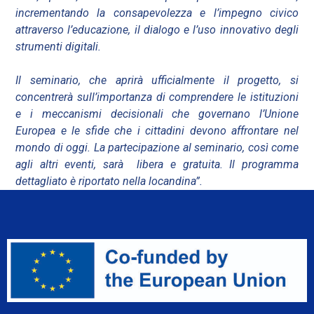
incrementando la consapevolezza e l’impegno civico
attraverso l’educazione, il dialogo e l’uso innovativo degli
strumenti digitali.
Il seminario, che aprirà ufficialmente il progetto, si
concentrerà sull’importanza di comprendere le istituzioni
e i meccanismi decisionali che governano l’Unione
Europea e le sfide che i cittadini devono affrontare nel
mondo di oggi. La partecipazione al seminario, così come
agli altri eventi, sarà libera e gratuita. Il programma
dettagliato è riportato nella locandina”.