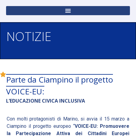
NOTIZIE
Parte da Ciampino il progetto
VOICE-EU:
L’EDUCAZIONE CIVICA INCLUSIVA
Con molti protagonisti di Marino, si avvia il 15 marzo a
Ciampino il progetto europeo “
VOICE-EU: Promuovere
la Partecipazione Attiva dei Cittadini Europei