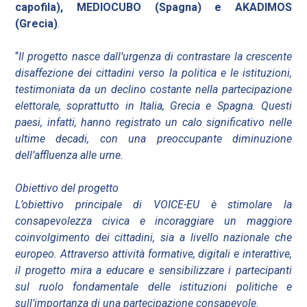
capofila), MEDIOCUBO (Spagna) e AKADIMOS
(Grecia)
.
“
Il progetto nasce dall’urgenza di contrastare la crescente
disaffezione dei cittadini verso la politica e le istituzioni,
testimoniata da un declino costante nella partecipazione
elettorale, soprattutto in Italia, Grecia e Spagna. Questi
paesi, infatti, hanno registrato un calo significativo nelle
ultime decadi, con una preoccupante diminuzione
dell’affluenza alle urne.
Obiettivo del progetto
L’obiettivo principale di VOICE-EU è stimolare la
consapevolezza civica e incoraggiare un maggiore
coinvolgimento dei cittadini, sia a livello nazionale che
europeo. Attraverso attività formative, digitali e interattive,
il progetto mira a educare e sensibilizzare i partecipanti
sul ruolo fondamentale delle istituzioni politiche e
sull’importanza di una partecipazione consapevole.