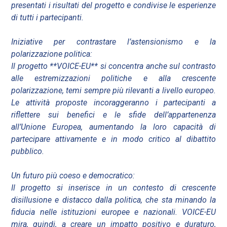
presentati i risultati del progetto e condivise le esperienze
di tutti i partecipanti.
Iniziative per contrastare l’astensionismo e la
polarizzazione politica:
Il progetto **VOICE-EU** si concentra anche sul contrasto
alle estremizzazioni politiche e alla crescente
polarizzazione, temi sempre più rilevanti a livello europeo.
Le attività proposte incoraggeranno i partecipanti a
riflettere sui benefici e le sfide dell’appartenenza
all’Unione Europea, aumentando la loro capacità di
partecipare attivamente e in modo critico al dibattito
pubblico.
Un futuro più coeso e democratico:
Il progetto si inserisce in un contesto di crescente
disillusione e distacco dalla politica, che sta minando la
fiducia nelle istituzioni europee e nazionali. VOICE-EU
mira, quindi, a creare un impatto positivo e duraturo,