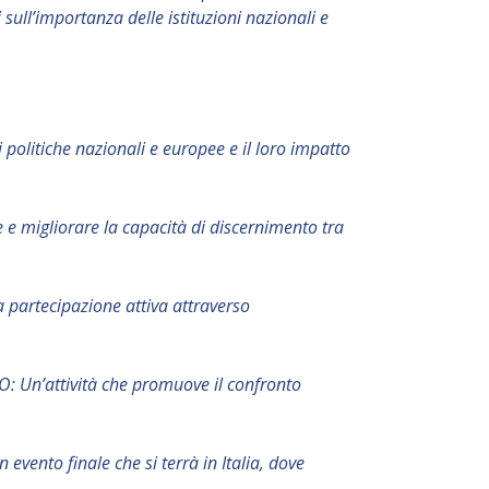
sull’importanza delle istituzioni nazionali e
 politiche nazionali e europee e il loro impatto
e migliorare la capacità di discernimento tra
 partecipazione attiva attraverso
 Un’attività che promuove il confronto
vento finale che si terrà in Italia, dove