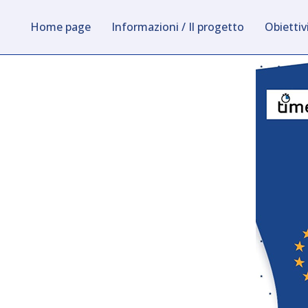
Home page
Informazioni / Il progetto
Obiettivi