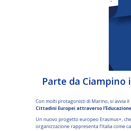
Parte da Ciampino i
Con molti protagonisti di Marino, si avvia 
Cittadini Europei attraverso l’Educazione
Un nuovo progetto europeo Erasmus+, che
organizzazione rappresenta l’Italia come capof