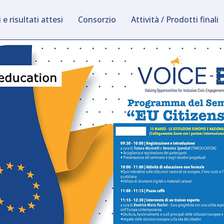
 e risultati attesi
Consorzio
Attività / Prodotti finali